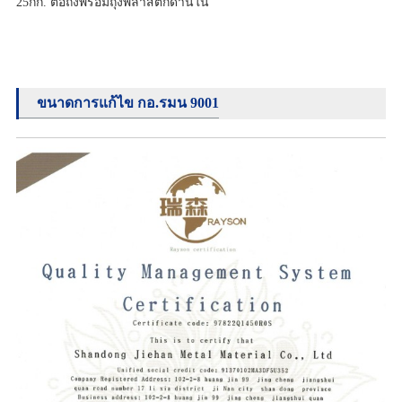
25กก. ต่อถังพร้อมถุงพลาสติกด้านใน
ขนาดการแก้ไข กอ.รมน 9001