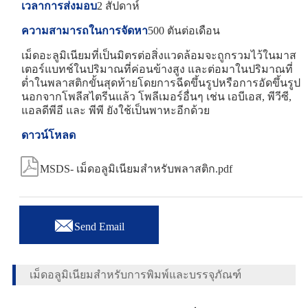
เวลาการส่งมอบ
2 สัปดาห์
ความสามารถในการจัดหา
500 ตันต่อเดือน
เม็ดอะลูมิเนียมที่เป็นมิตรต่อสิ่งแวดล้อมจะถูกรวมไว้ในมาส
เตอร์แบทช์ในปริมาณที่ค่อนข้างสูง และต่อมาในปริมาณที่
ต่ำในพลาสติกขั้นสุดท้ายโดยการฉีดขึ้นรูปหรือการอัดขึ้นรูป
นอกจากโพลีสไตรีนแล้ว โพลีเมอร์อื่นๆ เช่น เอบีเอส, พีวีซี,
แอลดีพีอี และ พีพี ยังใช้เป็นพาหะอีกด้วย
ดาวน์โหลด

MSDS- เม็ดอลูมิเนียมสำหรับพลาสติก.pdf

Send Email
เม็ดอลูมิเนียมสำหรับการพิมพ์และบรรจุภัณฑ์