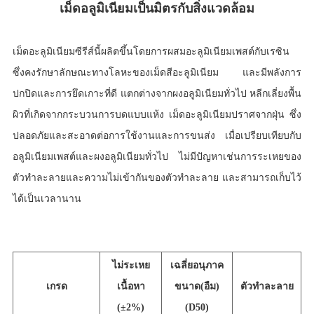
เม็ดอลูมิเนียมเป็นมิตรกับสิ่งแวดล้อม
เม็ดอะลูมิเนียมซีรีส์นี้ผลิตขึ้นโดยการผสมอะลูมิเนียมเพสต์กับเรซิน
ซึ่งคงรักษาลักษณะทางโลหะของเม็ดสีอะลูมิเนียม และมีพลังการ
ปกปิดและการยึดเกาะที่ดี แตกต่างจากผงอลูมิเนียมทั่วไป หลีกเลี่ยงพื้น
ผิวที่เกิดจากกระบวนการบดแบบแห้ง เม็ดอะลูมิเนียมปราศจากฝุ่น ซึ่ง
ปลอดภัยและสะอาดต่อการใช้งานและการขนส่ง เมื่อเปรียบเทียบกับ
อลูมิเนียมเพสต์และผงอลูมิเนียมทั่วไป ไม่มีปัญหาเช่นการระเหยของ
ตัวทำละลายและความไม่เข้ากันของตัวทำละลาย และสามารถเก็บไว้
ได้เป็นเวลานาน
ไม่ระเหย
เฉลี่ย
อนุภาค
เกรด
เนื้อหา
ขนาด(อืม)
ตัวทำละลาย
(±2%)
(D50)