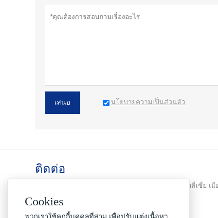
นโยบายความเป็นส่วนตัว
เสนอ
ติดต่อ
ที่อยู่ :
102-2-8 หวงจิน 99 ถนนเจียงสุ่ยฉวน เขตหลี่เซี่ย เมือ
Cookies
หนาน มณฑลซานตง ประเทศจีน 250033
อีเมล์ :
info@jhaluminiumpaste.com
พวกเราใช้คุกกี้บุคคลที่สาม เพื่อปรับแต่งเนื้อหา