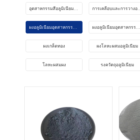
อุตสาหกรรมสีอลูมิเนียมวาง
การเคลือบและการวางอ
ผงอลูมิเนียมอุตสาหกรรมพลุไฟ
ผงอลูมิเนียมอุตสาหกรรมท
ผงเกล็ดทอง
ผงโลหะผสมอลูมิเนียม
โลหะผสมผง
รงควัตถุอลูมิเนียม