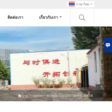
ภาษาไทย

ติดต่อเรา
เกี่ยวกับเรา


>
προϊόν
>
ผงอลูมิเนียมอุตสาหกรรมพลุไฟ
บ้าน