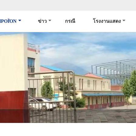
ΠΡΟΪΌΝ
ข่าว
กรณี
โรงงานแสดง