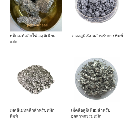
หมึกเมทัลลิกใช้ อลูมิเนียม
วางอลูมิเนียมสำหรับการพิมพ์
แปะ
เม็ดสีเมทัลลิกสำหรับหมึก
เม็ดสีอลูมิเนียมสำหรับ
พิมพ์
อุตสาหกรรมหมึก