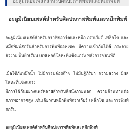
อะลูมิเนียมเพสต์สำหรับศิลปะภาพพิมพ์และหมึกพิมพ์
อะลูมิเนียมเพสต์สำหรับศิลปะภาพพิมพ์และหมึกพิมพ์
อะลูมิเนียมเพสต์สำหรับกราฟิกอาร์ตและหมึก กราเวียร์ เฟล็กโซ และ
หมึกพิมพ์สกรีนสำหรับการพิมพ์ออฟเซต มีความเข้ากันได้ดี กระจาย
ตัวง่าย พื้นผิวเรียบ เอฟเฟกต์โลหะที่แข็งแกร่ง พลังการซ่อนที่ดี
เมื่อใช้กับหมึกน้ำ ไม่มีการปล่อยก๊าซ ไม่มีปฏิกิริยา ความสว่าง มีผล
โลหะที่แข็งแกร่ง
มีการใช้กันอย่างแพร่หลายสำหรับสีผนังภายนอก ความต้านทานต่อ
สภาพอากาศสูง เช่นเดียวกับหมึกพิมพ์กราเวียร์ เฟล็กโซ และการพิมพ์
สกรีน
อะลูมิเนียมเพสต์สำหรับศิลปะภาพพิมพ์และหมึกพิมพ์