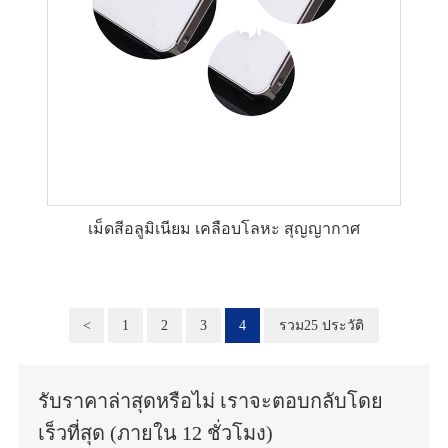
เม็ดสีอลูมิเนียม เคลือบโลหะ สุญญากาศ
<
1
2
3
4
รวม25 ประวัติ
รับราคาล่าสุดหรือไม่ เราจะตอบกลับโดย
เร็วที่สุด (ภายใน 12 ชั่วโมง)