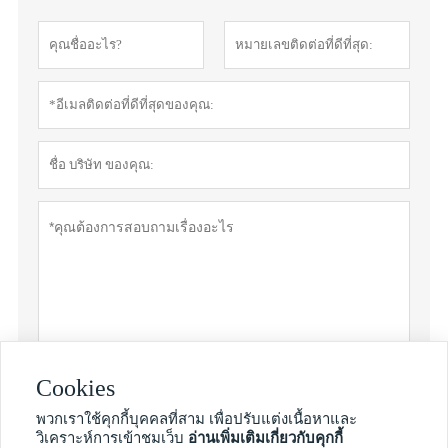
Cookies
นโยบายความเป็นส่วนตัว
เสนอ

พวกเราใช้คุกกี้บุคคลที่สาม เพื่อปรับแต่งเนื้อหาและ
วิเคราะห์การเข้าชมเว็บ
อ่านเพิ่มเติมเกี่ยวกับคุกกี้